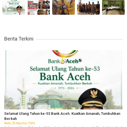
Berita Terkini
Selamat Ulang Tahun ke-53 Bank Aceh. Kuatkan Amanah, Tumbuhkan
Berkah
Rabu, 05 Agustus 2026