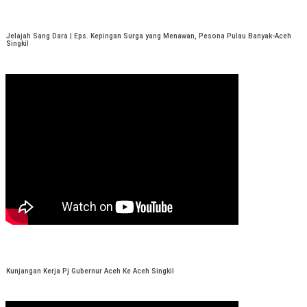
Jelajah Sang Dara | Eps. Kepingan Surga yang Menawan, Pesona Pulau Banyak-Aceh
Singkil
Kunjangan Kerja Pj Gubernur Aceh Ke Aceh Singkil