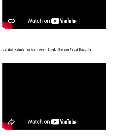
Jelajah Keindahan Alam Aceh Singkil Bareng Fauzi Baadilla