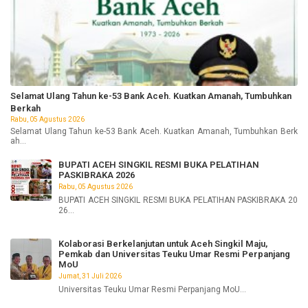
Selamat Ulang Tahun ke-53 Bank Aceh. Kuatkan Amanah, Tumbuhkan
Berkah
Rabu, 05 Agustus 2026
Selamat Ulang Tahun ke-53 Bank Aceh. Kuatkan Amanah, Tumbuhkan Berk
ah...
BUPATI ACEH SINGKIL RESMI BUKA PELATIHAN
PASKIBRAKA 2026
Rabu, 05 Agustus 2026
BUPATI ACEH SINGKIL RESMI BUKA PELATIHAN PASKIBRAKA 20
26...
Kolaborasi Berkelanjutan untuk Aceh Singkil Maju,
Pemkab dan Universitas Teuku Umar Resmi Perpanjang
MoU
Jumat, 31 Juli 2026
Universitas Teuku Umar Resmi Perpanjang MoU...