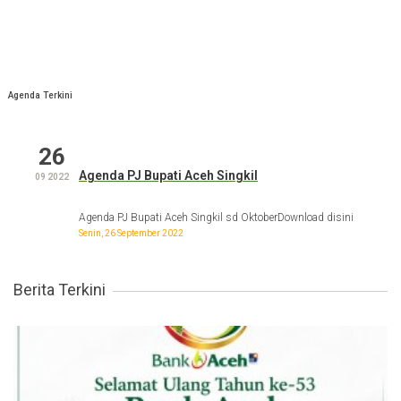
Agenda Terkini
26
Agenda PJ Bupati Aceh Singkil
09 2022
Agenda PJ Bupati Aceh Singkil sd OktoberDownload disini
Senin, 26 September 2022
Berita Terkini